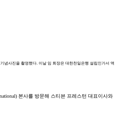
서 기념사진을 촬영했다. 이날 임 회장은 대한천일은행 설립인가서 액
ernational) 본사를 방문해 스티븐 프레스턴 대표이사와