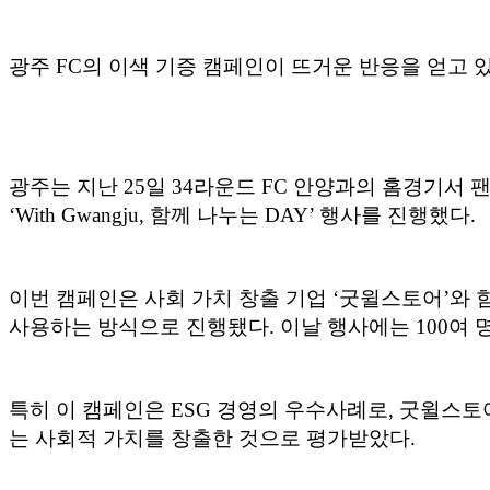
광주 FC의 이색 기증 캠페인이 뜨거운 반응을 얻고 있
광주는 지난 25일 34라운드 FC 안양과의 홈경기서 
‘With Gwangju, 함께 나누는 DAY’ 행사를 진행했다.
이번 캠페인은 사회 가치 창출 기업 ‘굿윌스토어’와
사용하는 방식으로 진행됐다. 이날 행사에는 100여 명
특히 이 캠페인은 ESG 경영의 우수사례로, 굿윌스토어
는 사회적 가치를 창출한 것으로 평가받았다.