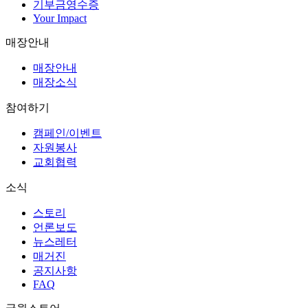
기부금영수증
Your Impact
매장안내
매장안내
매장소식
참여하기
캠페인/이벤트
자원봉사
교회협력
소식
스토리
언론보도
뉴스레터
매거진
공지사항
FAQ