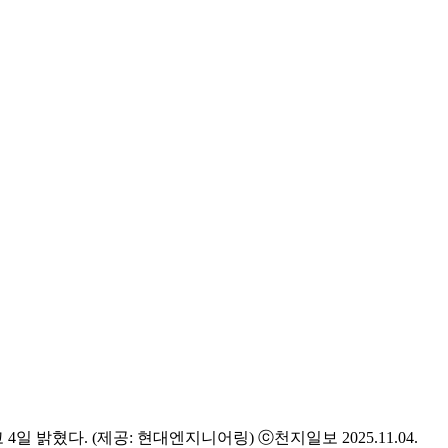
다. (제공: 현대엔지니어링) ⓒ천지일보 2025.11.04.