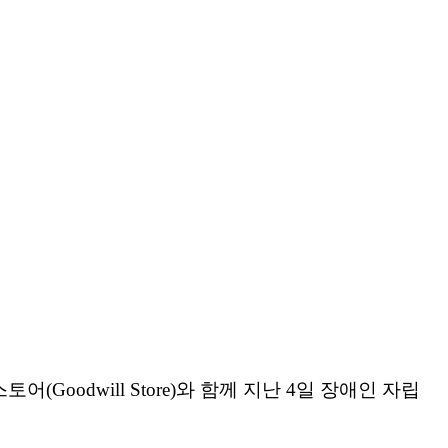
oodwill Store)와 함께 지난 4일 장애인 자립