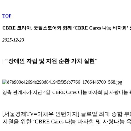
TOP
CBRE 코리아, 굿윌스토어와 함께 ‘CBRE Cares 나눔 바자회’
2025-12-23
| "장애인 자립 및 자원 순환 가치 실현"
양측 관계자가 지난 4일 'CBRE Cares 나눔 바자회 및 사랑나
[서울경제TV=이채우 인턴기자] 글로벌 최대 종합 부동산
지원을 위한 ‘CBRE Cares 나눔 바자회 및 사랑나눔