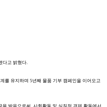
했다고 밝혔다.
관계를 유지하며 5년째 물품 기부 캠페인을 이어오고
을 받음으로써, 사회활동 및 실질적 경제 활동에서