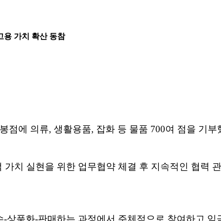
용 가치 확산 동참
에 의류, 생활용품, 잡화 등 물품 700여 점을 기부
적 가치 실현을 위한 업무협약 체결 후 지속적인 협력 
수‐상품화‐판매하는 과정에서 주체적으로 참여하고 임금