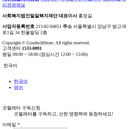
리경영제보
사회복지법인밀알복지재단
대표이사
홍정길
사업자등록번호
213-82-04651
주소
서울특별시 강남구 밤고개
로1길 34 한울빌딩 2층
Copyright © GoodwillStore. All rights reserved.
고객센터
1533-0091
평일 09:00 ~ 18:00 (점심시간 12:00 ~ 13:00)
한국어
한국어
영어
굿윌레터 구독신청
굿윌레터를 구독하고, 선한 영향력에 동참하세요!
이메일
*