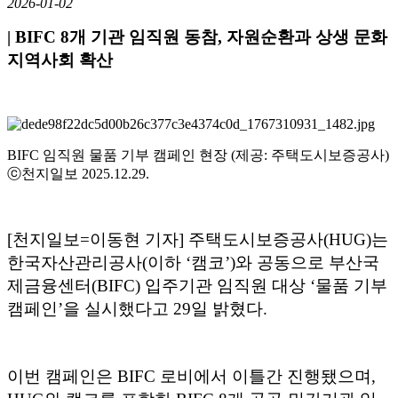
2026-01-02
| BIFC 8개 기관 임직원 동참, 자원순환과 상생 문화
지역사회 확산
BIFC 임직원 물품 기부 캠페인 현장 (제공: 주택도시보증공사)
ⓒ천지일보 2025.12.29.
[천지일보=이동현 기자] 주택도시보증공사(HUG)는
한국자산관리공사(이하 ‘캠코’)와 공동으로 부산국
제금융센터(BIFC) 입주기관 임직원 대상 ‘물품 기부
캠페인’을 실시했다고 29일 밝혔다.
이번 캠페인은 BIFC 로비에서 이틀간 진행됐으며,