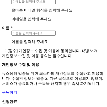
올바른 이메일 형식을 입력해 주세요
이메일을 입력해 주세요
이름
*
이름을 입력해 주세요
[필수] 개인정보 수집 및 이용에 동의합니다.
내용보기
개인정보 수집 및 이용 동의는 필수입니다
개인정보 수집 및 이용
뉴스레터 발송을 위한 최소한의 개인정보를 수집하고 이용합
니다. 수집된 정보는 발송 외 다른 목적으로 이용되지 않으며,
서비스가 종료되거나 구독을 해지할 경우 즉시 파기됩니다.
구독하기
신청완료