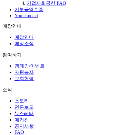
기업사회공헌 FAQ
기부금영수증
Your Impact
매장안내
매장안내
매장소식
참여하기
캠페인/이벤트
자원봉사
교회협력
소식
스토리
언론보도
뉴스레터
매거진
공지사항
FAQ