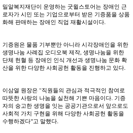
밀알복지재단이 운영하는 굿윌스토어는 장애인 근
로자가 시민 또는 기업으로부터 받은 기증품을 상품
화해 판매하는 장애인 직업 재활시설이다.
기증원은 물품 기부뿐만 아니라 시각장애인을 위한
생명나눔 사례집 오디오북 제작, 생명나눔을 위한
단체 헌혈 등 장애인 인식 개선과 생명나눔 문화 확
산을 위한 다양한 사회공헌 활동을 진행하고 있다.
이삼열 원장은 "직원들의 관심과 적극적인 참여로
따뜻한 사랑의 나눔을 실천해 기쁜 마음이다. 기증
자의 숭고한 생명을 잇는 공공기관으로서 앞으로도
사회적 가치 구현을 위해 다양한 사회공헌 활동을
수행하겠다”고 말했다.