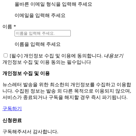
올바른 이메일 형식을 입력해 주세요
이메일을 입력해 주세요
이름
*
이름을 입력해 주세요
[필수] 개인정보 수집 및 이용에 동의합니다.
내용보기
개인정보 수집 및 이용 동의는 필수입니다
개인정보 수집 및 이용
뉴스레터 발송을 위한 최소한의 개인정보를 수집하고 이용합
니다. 수집된 정보는 발송 외 다른 목적으로 이용되지 않으며,
서비스가 종료되거나 구독을 해지할 경우 즉시 파기됩니다.
구독하기
신청완료
구독해주셔서 감사합니다.