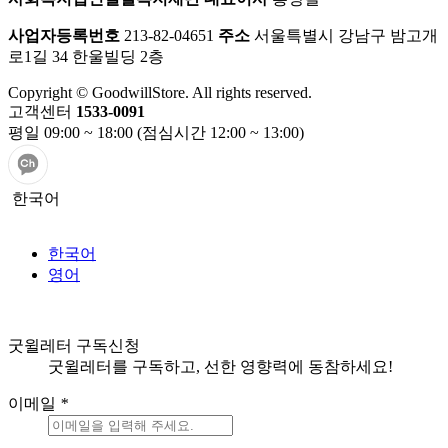
사업자등록번호
213-82-04651
주소
서울특별시 강남구 밤고개
로1길 34 한울빌딩 2층
Copyright © GoodwillStore. All rights reserved.
고객센터
1533-0091
평일 09:00 ~ 18:00 (점심시간 12:00 ~ 13:00)
한국어
한국어
영어
굿윌레터 구독신청
굿윌레터를 구독하고, 선한 영향력에 동참하세요!
이메일
*