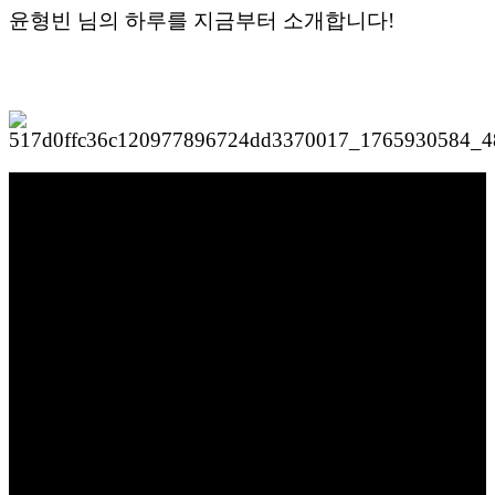
윤형빈 님의 하루를 지금부터 소개합니다!