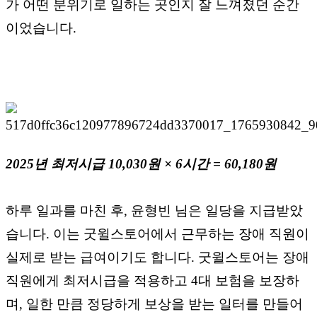
가 어떤 분위기로 일하는 곳인지 잘 느껴졌던 순간
이었습니다.
2025년 최저시급 10,030원 × 6시간 = 60,180원
하루 일과를 마친 후, 윤형빈 님은 일당을 지급받았
습니다. 이는 굿윌스토어에서 근무하는 장애 직원이
실제로 받는 급여이기도 합니다. 굿윌스토어는 장애
직원에게 최저시급을 적용하고 4대 보험을 보장하
며, 일한 만큼 정당하게 보상을 받는 일터를 만들어