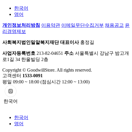
한국어
영어
개인정보처리방침
이용약관
이메일무단수집거부
채용공고
윤
리경영제보
사회복지법인밀알복지재단
대표이사
홍정길
사업자등록번호
213-82-04651
주소
서울특별시 강남구 밤고개
로1길 34 한울빌딩 2층
Copyright © GoodwillStore. All rights reserved.
고객센터
1533-0091
평일 09:00 ~ 18:00 (점심시간 12:00 ~ 13:00)
한국어
한국어
영어