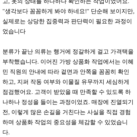
고, 옷의 상태를 하나하나 확인하는 작업이었어요.
"생각보다 꼼꼼하게 봐야 하네요!" 단순해 보이지만,
실제로는 상당한 집중력과 판단력이 필요한 과정이
었습니다
분류가 끝난 의류는 행거에 정갈하게 걸고 가격택을
부착했습니다. 이어진 가방 상품화 작업에서는 이혜
민 직원의 안내에 따라 겉면과 안쪽을 꼼꼼히 확인
하고, 지퍼 작동 여부와 이물질 유무까지 세심하게
점검했어요. 고객이 받았을 때 만족할 수 있도록 하
나하나 정성을 들이는 과정이었죠. 매장에 진열되기
전, 이렇게 많은 손길을 거친다는 사실을 직접 경험
하며 상품화 작업의 중요성을 체감할 수 있었습니
다.