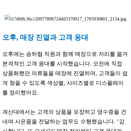
오후, 매장 진열과 고객 응대
오후에는 송하협 직원과 함께 매장으로 자리를 옮겨
본격적인 고객 응대를 시작했습니다. 오전에 직접
상품화했던 의류들을 매장에 진열하며, 고객들이 쉽
게 찾을 수 있도록 색상별, 사이즈별로 디스플레이
를 정리했어요.
계산대에서는 고객의 상품을 포장하고 영수증을 건
네며 사은품을 전달하는 업무도 수행했습니다. "감