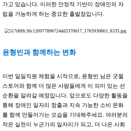
가고 있습니다. 이러한 안정적 기반이 장애인의 자
립을 가능하게 하는 중요한 출발점입니다.
윤형빈과 함께하는 변화
이번 일일직원 체험을 시작으로, 윤형빈 님은 굿윌
스토어와 함께 더 많은 사람들에게 이 의미 있는 선
순환을 알려갈 예정입니다. 앞으로도 다양한 활동을
통해 장애인 일자리 창출과 지속 가능한 소비 문화
를 함께 만들어가는 모습을 기대해주세요. 여러분의
작은 실천이 누군가의 일자리가 되고, 더 나은 사회