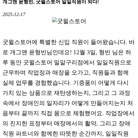
개그맨 윤형빈, 굿윌스토어 일일직원이 되다!
2025-12-17
굿윌스토어에 특별한 신입 직원이 들어왔습니다. 바
로 개그맨 윤형빈님인데요! 12월 3일, 형빈 님은 하
루 동안 굿윌스토어 밀알구리점에서 일일직원으로
근무하며 작업장과 매장을 오가고, 직원들과 함께
실제 업무를 경험했습니다. 기증품이 어떻게 다시
가치 있는 상품으로 재탄생하는지, 그리고 그 과정
속에서 장애인의 일자리가 어떻게 만들어지는지 처
음부터 끝까지 직접 몸으로 체험했어요. 작업장에서
의 진지한 표정부터 매장에서의 활약, 그리고 장애
직원 파트너와 함께한 따뜻한 순간까지, 일일직원