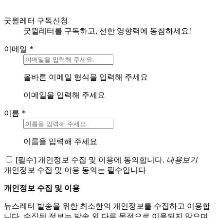
굿윌레터 구독신청
굿윌레터를 구독하고, 선한 영향력에 동참하세요!
이메일
*
올바른 이메일 형식을 입력해 주세요
이메일을 입력해 주세요
이름
*
이름을 입력해 주세요
[필수] 개인정보 수집 및 이용에 동의합니다.
내용보기
개인정보 수집 및 이용 동의는 필수입니다
개인정보 수집 및 이용
뉴스레터 발송을 위한 최소한의 개인정보를 수집하고 이용합
니다. 수집된 정보는 발송 외 다른 목적으로 이용되지 않으며,