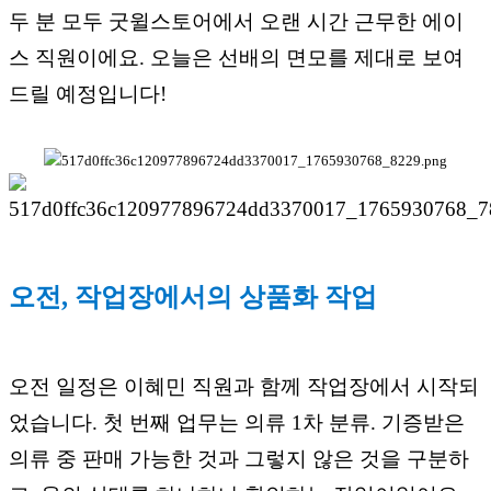
두 분 모두 굿윌스토어에서 오랜 시간 근무한 에이
스 직원이에요. 오늘은 선배의 면모를 제대로 보여
드릴 예정입니다!
오전, 작업장에서의 상품화 작업
오전 일정은 이혜민 직원과 함께 작업장에서 시작되
었습니다. 첫 번째 업무는 의류 1차 분류. 기증받은
의류 중 판매 가능한 것과 그렇지 않은 것을 구분하