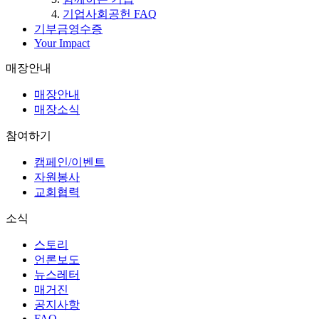
기업사회공헌 FAQ
기부금영수증
Your Impact
매장안내
매장안내
매장소식
참여하기
캠페인/이벤트
자원봉사
교회협력
소식
스토리
언론보도
뉴스레터
매거진
공지사항
FAQ