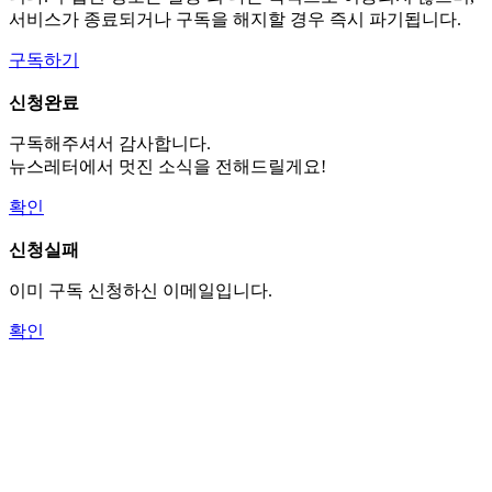
서비스가 종료되거나 구독을 해지할 경우 즉시 파기됩니다.
구독하기
신청완료
구독해주셔서 감사합니다.
뉴스레터에서 멋진 소식을 전해드릴게요!
확인
신청실패
이미 구독 신청하신 이메일입니다.
확인