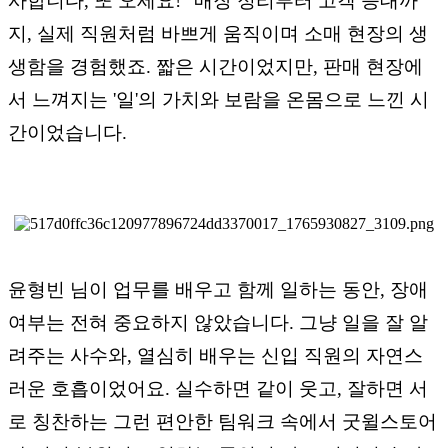
사합니다, 또 오세요!" 매장 정리부터 고객 응대까
지, 실제 직원처럼 바쁘게 움직이며 소매 현장의 생
생함을 경험했죠. 짧은 시간이었지만, 판매 현장에
서 느껴지는 '일'의 가치와 보람을 온몸으로 느낀 시
간이었습니다.
윤형빈 님이 업무를 배우고 함께 일하는 동안, 장애
여부는 전혀 중요하지 않았습니다. 그냥 일을 잘 알
려주는 사수와, 열심히 배우는 신입 직원의 자연스
러운 호흡이었어요. 실수하면 같이 웃고, 잘하면 서
로 칭찬하는 그런 편안한 팀워크 속에서 굿윌스토어