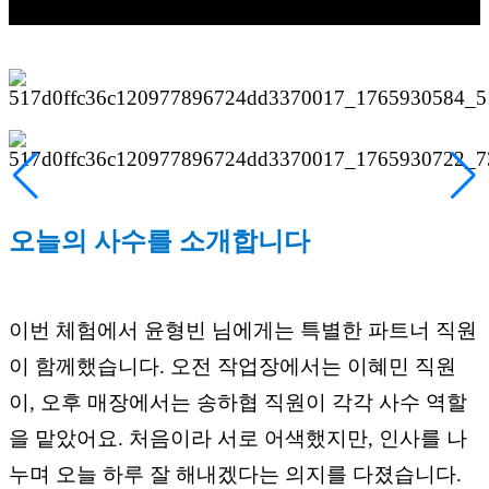
오늘의 사수를 소개합니다
이번 체험에서 윤형빈 님에게는 특별한 파트너 직원
이 함께했습니다. 오전 작업장에서는 이혜민 직원
이, 오후 매장에서는 송하협 직원이 각각 사수 역할
을 맡았어요. 처음이라 서로 어색했지만, 인사를 나
누며 오늘 하루 잘 해내겠다는 의지를 다졌습니다.