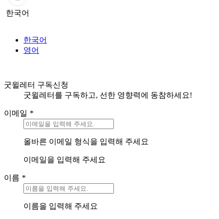
한국어
한국어
영어
굿윌레터 구독신청
굿윌레터를 구독하고, 선한 영향력에 동참하세요!
이메일
*
올바른 이메일 형식을 입력해 주세요
이메일을 입력해 주세요
이름
*
이름을 입력해 주세요