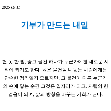
2025-09-11
기부가 만드는 내일
헌 옷 한 벌, 중고 물건 하나가 누군가에겐 새로운 시
작이 되기도 한다. 낡은 물건을 내놓는 사람에게는
단순한 정리일지 모르지만, 그 물건이 다른 누군가
의 손에 닿는 순간 그것은 일자리가 되고, 자립의 한
걸음이 되며, 삶의 방향을 바꾸는 기회가 된다.