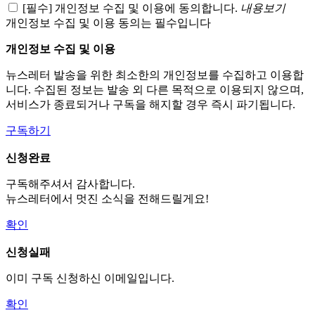
[필수] 개인정보 수집 및 이용에 동의합니다.
내용보기
개인정보 수집 및 이용 동의는 필수입니다
개인정보 수집 및 이용
뉴스레터 발송을 위한 최소한의 개인정보를 수집하고 이용합
니다. 수집된 정보는 발송 외 다른 목적으로 이용되지 않으며,
서비스가 종료되거나 구독을 해지할 경우 즉시 파기됩니다.
구독하기
신청완료
구독해주셔서 감사합니다.
뉴스레터에서 멋진 소식을 전해드릴게요!
확인
신청실패
이미 구독 신청하신 이메일입니다.
확인