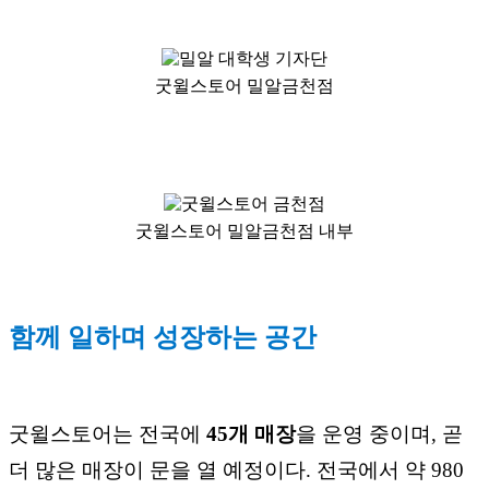
굿윌스토어 밀알금천점
굿윌스토어 밀알금천점 내부
함께 일하며 성장하는 공간
굿윌스토어는 전국에
45개 매장
을 운영 중이며, 곧
더 많은 매장이 문을 열 예정이다. 전국에서 약 980