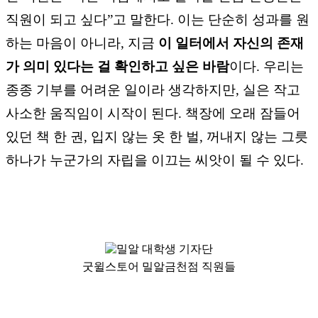
직원이 되고 싶다”고 말한다. 이는 단순히 성과를 원
하는 마음이 아니라, 지금
이 일터에서 자신의 존재
가 의미 있다는 걸 확인하고 싶은 바람
이다. 우리는
종종 기부를 어려운 일이라 생각하지만, 실은 작고
사소한 움직임이 시작이 된다. 책장에 오래 잠들어
있던 책 한 권, 입지 않는 옷 한 벌, 꺼내지 않는 그릇
하나가 누군가의 자립을 이끄는 씨앗이 될 수 있다.
굿윌스토어 밀알금천점 직원들