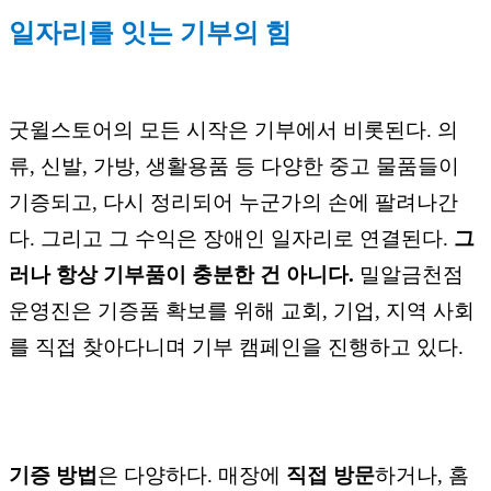
일자리를 잇는 기부의 힘
굿윌스토어의 모든 시작은 기부에서 비롯된다. 의
류, 신발, 가방, 생활용품 등 다양한 중고 물품들이
기증되고, 다시 정리되어 누군가의 손에 팔려나간
다. 그리고 그 수익은 장애인 일자리로 연결된다.
그
러나 항상 기부품이 충분한 건 아니다.
밀알금천점
운영진은 기증품 확보를 위해 교회, 기업, 지역 사회
를 직접 찾아다니며 기부 캠페인을 진행하고 있다.
기증 방법
은 다양하다. 매장에
직접 방문
하거나, 홈