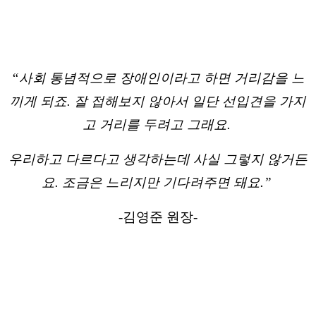
“사회 통념적으로 장애인이라고 하면 거리감을 느
끼게 되죠. 잘 접해보지 않아서 일단 선입견을 가지
고 거리를 두려고 그래요.
우리하고 다르다고 생각하는데 사실 그렇지 않거든
요. 조금은 느리지만 기다려주면 돼요.”
-김영준 원장-