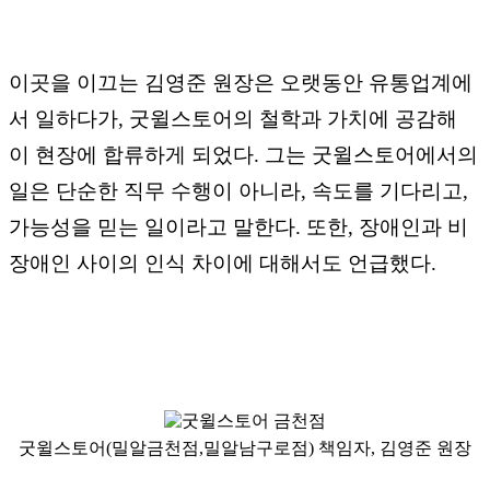
이곳을 이끄는 김영준 원장은 오랫동안 유통업계에
서 일하다가, 굿윌스토어의 철학과 가치에 공감해
이 현장에 합류하게 되었다. 그는 굿윌스토어에서의
일은 단순한 직무 수행이 아니라, 속도를 기다리고,
가능성을 믿는 일이라고 말한다. 또한, 장애인과 비
장애인 사이의 인식 차이에 대해서도 언급했다.
굿윌스토어(밀알금천점,밀알남구로점) 책임자, 김영준 원장