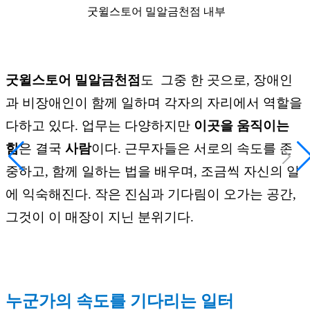
굿윌스토어 밀알금천점 내부
굿윌스토어 밀알금천점
도 그중 한 곳으로, 장애인
과 비장애인이 함께 일하며 각자의 자리에서 역할을
다하고 있다. 업무는 다양하지만
이곳을 움직이는
힘
은 결국
사람
이다. 근무자들은 서로의 속도를 존
중하고, 함께 일하는 법을 배우며, 조금씩 자신의 일
에 익숙해진다. 작은 진심과 기다림이 오가는 공간,
그것이 이 매장이 지닌 분위기다.
누군가의 속도를 기다리는 일터