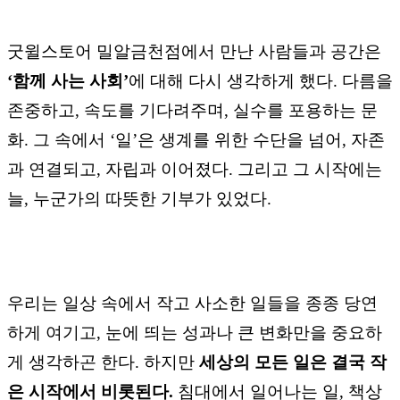
굿윌스토어 밀알금천점에서 만난 사람들과 공간은
‘함께 사는 사회’
에 대해 다시 생각하게 했다. 다름을
존중하고, 속도를 기다려주며, 실수를 포용하는 문
화. 그 속에서 ‘일’은 생계를 위한 수단을 넘어, 자존
과 연결되고, 자립과 이어졌다. 그리고 그 시작에는
늘, 누군가의 따뜻한 기부가 있었다.
우리는 일상 속에서 작고 사소한 일들을 종종 당연
하게 여기고, 눈에 띄는 성과나 큰 변화만을 중요하
게 생각하곤 한다. 하지만
세상의 모든 일은 결국 작
은 시작에서 비롯된다.
침대에서 일어나는 일, 책상