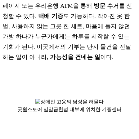
페이지 또는 우리은행 ATM을 통해
방문 수거
를 신
청할 수 있다.
택배 기증
도 가능하다. 작아진 옷 한
벌, 사용하지 않는 그릇 한 세트, 마음에 들지 않던
가방 하나가 누군가에게는 하루를 시작할 수 있는
기회가 된다. 이곳에서의 기부는 단지 물건을 전달
하는 일이 아니라,
가능성을 건네는 일
이다.
굿윌스토어 밀알금천점 내부에 위치한 기증센터