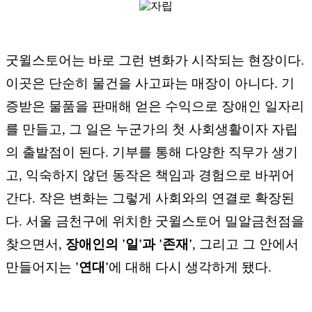
굿윌스토어는 바로 그런 변화가 시작되는 현장이다.
이곳은 단순히 물건을 사고파는 매장이 아니다. 기
증받은 물품을 판매해 얻은 수익으로 장애인 일자리
를 만들고, 그 일은 누군가의 첫 사회생활이자 자립
의 출발점이 된다. 기부를 통해 다양한 직무가 생기
고, 익숙하지 않던 동작은 책임과 경험으로 바뀌어
간다. 작은 변화는 그렇게 사회와의 연결로 확장된
다. 서울 금천구에 위치한 굿윌스토어 밀알금천점을
찾으면서,
장애인의 '일'과 '존재'
, 그리고 그 안에서
만들어지는
'연대'
에 대해 다시 생각하게 됐다.