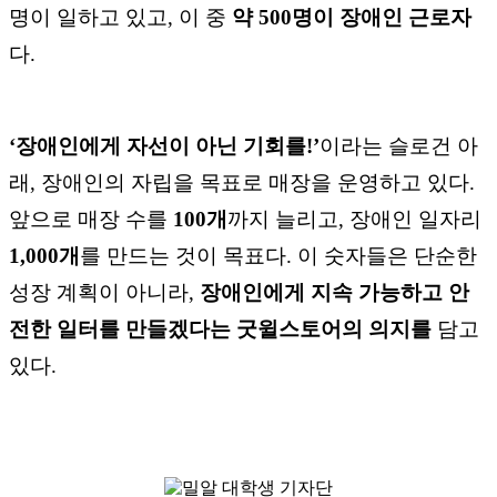
명이 일하고 있고, 이 중
약 500명이 장애인 근로자
다.
‘장애인에게 자선이 아닌 기회를!’
이라는 슬로건 아
래, 장애인의 자립을 목표로 매장을 운영하고 있다.
앞으로 매장 수를
100개
까지 늘리고, 장애인 일자리
1,000개
를 만드는 것이 목표다. 이 숫자들은 단순한
성장 계획이 아니라,
장애인에게 지속 가능하고 안
전한 일터를 만들겠다는 굿윌스토어의 의지를
담고
있다.