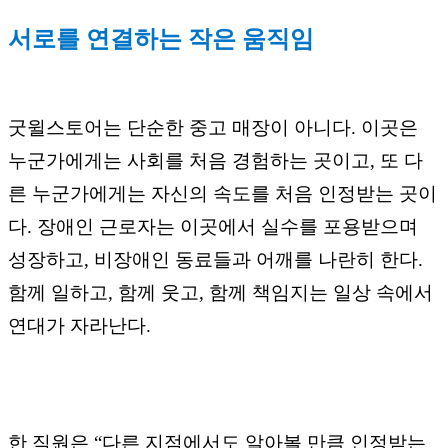
서로를 연결하는 작은 움직임
굿윌스토어는 단순한 중고 매장이 아니다. 이곳은
누군가에게는 사회를 처음 경험하는 곳이고, 또 다
른 누군가에게는 자신의 속도를 처음 인정받는 곳이
다. 장애인 근로자는 이곳에서 실수를 포용받으며
성장하고, 비장애인 동료들과 어깨를 나란히 한다.
함께 일하고, 함께 웃고, 함께 책임지는 일상 속에서
연대가 자라난다.
한 직원은 “다른 지점에서도 알아볼 만큼 인정받는