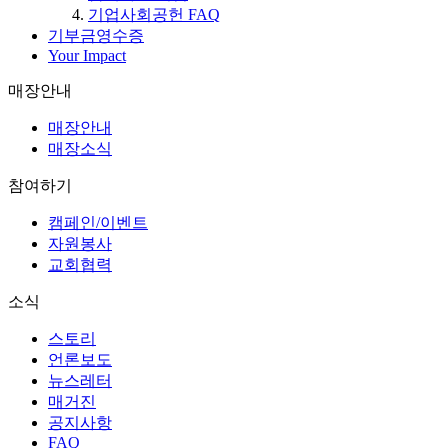
기업사회공헌 FAQ
기부금영수증
Your Impact
매장안내
매장안내
매장소식
참여하기
캠페인/이벤트
자원봉사
교회협력
소식
스토리
언론보도
뉴스레터
매거진
공지사항
FAQ