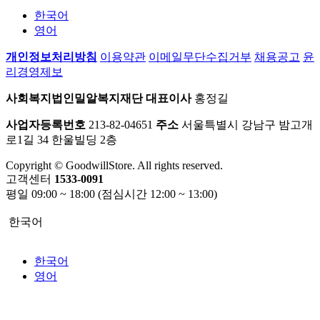
한국어
영어
개인정보처리방침
이용약관
이메일무단수집거부
채용공고
윤
리경영제보
사회복지법인밀알복지재단
대표이사
홍정길
사업자등록번호
213-82-04651
주소
서울특별시 강남구 밤고개
로1길 34 한울빌딩 2층
Copyright © GoodwillStore. All rights reserved.
고객센터
1533-0091
평일 09:00 ~ 18:00 (점심시간 12:00 ~ 13:00)
한국어
한국어
영어