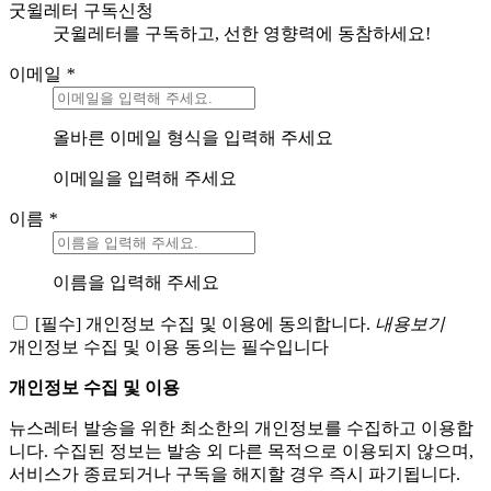
굿윌레터 구독신청
굿윌레터를 구독하고, 선한 영향력에 동참하세요!
이메일
*
올바른 이메일 형식을 입력해 주세요
이메일을 입력해 주세요
이름
*
이름을 입력해 주세요
[필수] 개인정보 수집 및 이용에 동의합니다.
내용보기
개인정보 수집 및 이용 동의는 필수입니다
개인정보 수집 및 이용
뉴스레터 발송을 위한 최소한의 개인정보를 수집하고 이용합
니다. 수집된 정보는 발송 외 다른 목적으로 이용되지 않으며,
서비스가 종료되거나 구독을 해지할 경우 즉시 파기됩니다.