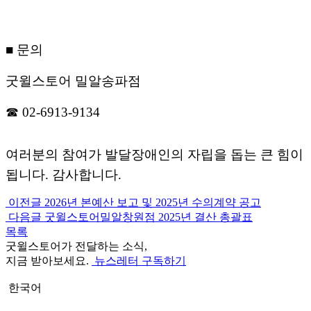
■ 문의
굿윌스토어 밀알송파점
☎ 02-6913-9134
여러분의 참여가 발달장애인의 자립을 돕는 큰 힘이
됩니다. 감사합니다.
이전글
2026년 본예산 보고 및 2025년 수의계약 공고
다음글
굿윌스토어밀알창원점 2025년 결산 총괄표
목록
굿윌스토어가 전달하는 소식,
지금 받아보세요.
뉴스레터 구독하기
한국어