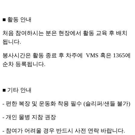
■ 활동 안내
처음 참여하시는 분은 현장에서 활동 교육 후 배치
됩니다.
봉사시간은 활동 종료 후 차주에 VMS 혹은 1365에
순차 등록됩니다.
■ 기타 안내
- 편한 복장 및 운동화 착용 필수 (슬리퍼/샌들 불가)
- 개인 물병 지참 권장
- 참여가 어려울 경우 반드시 사전 연락 바랍니다.