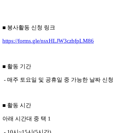
■
봉사활동 신청 링크
https://forms.gle/nsxHLJW3czbfpLM86
■ 활동 기간
- 매주 토요일 및 공휴일 중 가능한 날짜 신청
■ 활동 시간
아래 시간대 중 택 1
- 10시~15시(5시간)