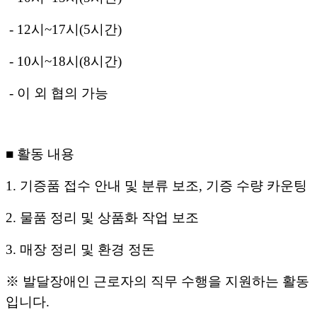
- 12시~17시(5시간)
- 10시~18시(8시간)
- 이 외 협의 가능
■ 활동 내용
1. 기증품 접수 안내 및 분류 보조, 기증 수량 카운팅
2. 물품 정리 및 상품화 작업 보조
3. 매장 정리 및 환경 정돈
※ 발달장애인 근로자의 직무 수행을 지원하는 활동
입니다.