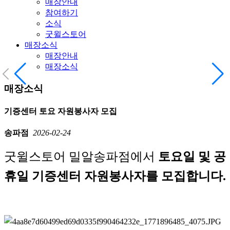
매장안내
참여하기
소식
굿윌스토어
매장소식
매장안내
매장소식
매장소식
기증센터 토요 자원봉사자 모집
송파점
2026-02-24
굿윌스토어 밀알송파점에서
토요일 및 공
휴일 기증센터 자원봉사자를 모집합니다.