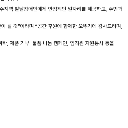
제주지역 발달장애인에게 안정적인 일자리를 제공하고, 주민과
 될 것”이라며 “공간 후원에 함께한 오뚜기에 감사드리며,
탁, 제품 기부, 물품 나눔 캠페인, 임직원 자원봉사 등을