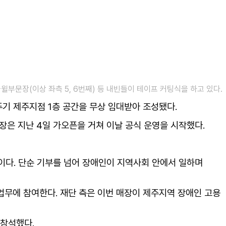
부문장(이상 좌측 5, 6번째) 등 내빈들이 테이프 커팅식을 하고 있다.
기 제주지점 1층 공간을 무상 임대받아 조성됐다.
장은 지난 4일 가오픈을 거쳐 이날 공식 운영을 시작했다.
이다. 단순 기부를 넘어 장애인이 지역사회 안에서 일하며
업무에 참여한다. 재단 측은 이번 매장이 제주지역 장애인 고용
 참석했다.