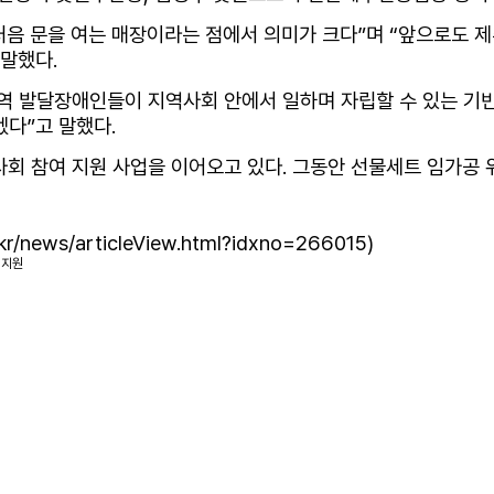
음 문을 여는 매장이라는 점에서 의미가 크다”며 “앞으로도 
말했다.
발달장애인들이 지역사회 안에서 일하며 자립할 수 있는 기반이
다”고 말했다.
회 참여 지원 사업을 이어오고 있다. 그동안 선물세트 임가공 위
kr/news/articleView.html?idxno=266015
)
 지원